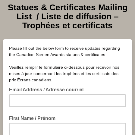
Statues & Certificates Mailing
List
/
Liste de diffusion –
Trophées et certificats
Please fill out the below form to receive updates regarding
the Canadian Screen Awards statues & certificates.
Veuillez remplir le formulaire ci-dessous pour recevoir nos
mises à jour concernant les trophées et les certificats des
prix Écrans canadiens.
Email Address / Adresse courriel
First Name / Prénom